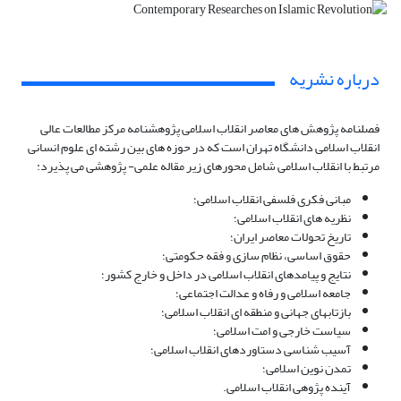
درباره نشریه
فصلنامه پژوهش های معاصر انقلاب اسلامی پژوهشنامه مرکز مطالعات عالی
انقلاب اسلامی دانشگاه تهران است که در حوزه های بین رشته ای علوم انسانی
مرتبط با انقلاب اسلامی شامل محورهای زیر مقاله علمی- پژوهشی می پذیرد:
مبانی فکری فلسفی انقلاب اسلامی؛
نظریه های انقلاب اسلامی؛
تاریخ تحولات معاصر ایران؛
حقوق اساسی، نظام سازی و فقه حکومتی؛
نتایج و پیامدهای انقلاب اسلامی در داخل و خارج کشور؛
جامعه اسلامی و رفاه و عدالت اجتماعی؛
بازتابهای جهانی و منطقه ای انقلاب اسلامی؛
سیاست خارجی و امت اسلامی؛
آسیب شناسی دستاوردهای انقلاب اسلامی؛
تمدن نوین اسلامی؛
آینده پژوهی انقلاب اسلامی.