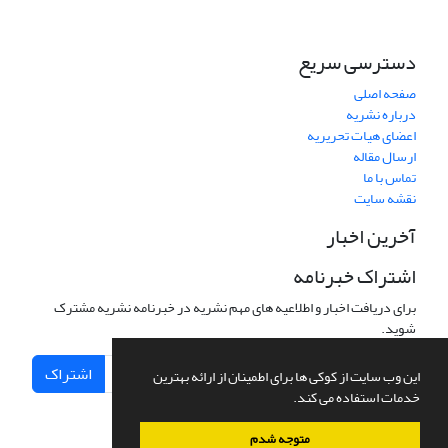
دسترسی سریع
صفحه اصلی
درباره نشریه
اعضای هیات تحریریه
ارسال مقاله
تماس با ما
نقشه سایت
آخرین اخبار
اشتراک خبرنامه
برای دریافت اخبار و اطلاعیه های مهم نشریه در خبرنامه نشریه مشترک
شوید.
اشتراک
این وب سایت از کوکی ها برای اطمینان از ارائه بهترین
خدمات استفاده می کند.
متوجه شدم