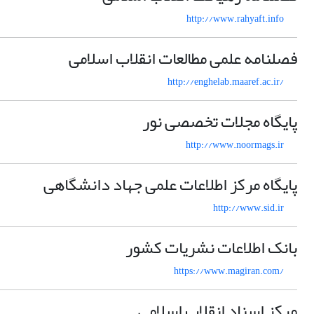
http://www.rahyaft.info
فصلنامه علمی مطالعات انقلاب اسلامی
http://enghelab.maaref.ac.ir/
پایگاه مجلات تخصصی نور
http://www.noormags.ir
پایگاه مرکز اطلاعات علمی جهاد دانشگاهی
http://www.sid.ir
بانک اطلاعات نشریات کشور
https://www.magiran.com/
مرکز اسناد انقلاب اسلامی