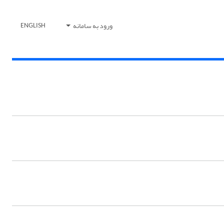
ورود به سامانه
ENGLISH