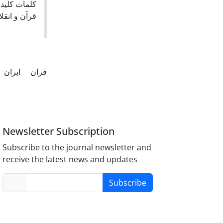
کلمات کلیدی
قرآن و انقل
قران
ایران
Newsletter Subscription
Subscribe to the journal newsletter and
receive the latest news and updates
Subscribe