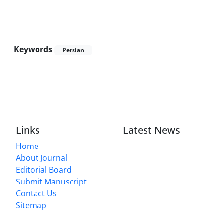
Keywords
Persian
Links
Latest News
Home
About Journal
Editorial Board
Submit Manuscript
Contact Us
Sitemap