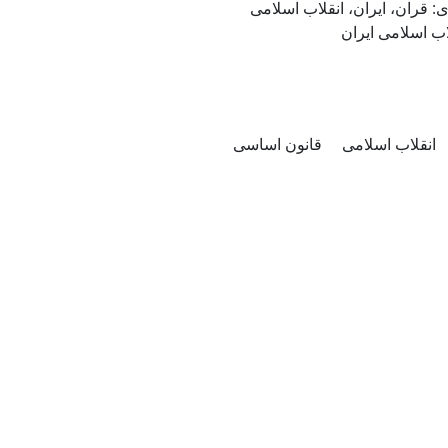
: قران، ایران، انقلاب اسلامی
اب اسلامی ایران
انقلاب اسلامی
قانون اساسی