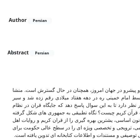
Author
Persian
Abstract
Persian
 و پیشرو در جهان امروز، همچنان در حال گسترش است. منشا
وسط امام خمینی ره در دهه هفتاد میلادی رقم زده شد و سیر
ر نظر دارد تا به این سوال پاسخ دهد که جایگاه قران در نظام
ت قرآن کریم چیست؟ نگاه تطبیقی به جمهوری های شکل گرفته
نون اساسی، یشترین بهره گیری را از قران کریم و روایات اهل
ومی، ترویجی و تخصصی ویژه ای را در سطح عالی حکومت برای
توصیفی و مستندات و اطلاعات کتابخانه ای تدوین یافته است