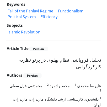
Keywords
Fall of the Pahlavi Regime
Functionalism
Political System
Efficiency
Subjects
Islamic Revolution
Article Title
Persian
تحلیل فروپاشی نظام پهلوی در پرتو نظریه
کارکردگرایی
Authors
Persian
2
1
علیرضا محمدی
محمد رادمرد
محمدتقی قزل سفلی
3
1
دانشجوی کارشناسی ارشد دانشگاه مازندران، مازندران،
ایران