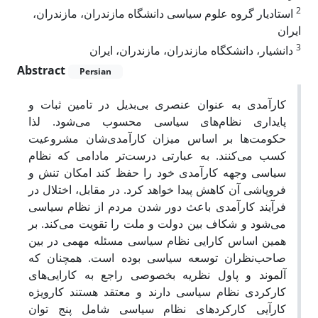
2
استادیار گروه علوم سیاسی دانشگاه مازندران، مازندران،
ایران
3
دانشیار، دانشکگاه مازندران، مازندران، ایران
Abstract
Persian
کارآمدی به عنوان عنصری بی‌بدیل در تامین ثبات و
پایداری نظام‌های سیاسی محسوب می‌شود. لذا
حکومت‌ها بر اساس میزان کارآمدی‌شان مشروعیت
کسب می‌کنند. به عبارتی درست‌تر مادامی که نظام
سیاسی وجهه کارآمدی خود را حفظ کند امکان تنش و
فروپاشی آن کاهش پیدا خواهد کرد. در مقابل، اختلال در
فرآیند کارآمدی باعث دور شدن مردم از نظام سیاسی
می‌شود و شکاف بین دولت و ملت را تقویت می‌کند. بر
همین اساس کارایی نظام سیاسی مسئله مهمی در بین
صاحب‌نظران توسعه سیاسی بوده است. همچنان که
آلموند و پاول نظریه بخصوصی راجع به کارایی‌های
کارکردی نظام سیاسی دارند و معتقد هستند کارویژه
کارآیی کارکرد‌های نظام سیاسی شامل پنج توان