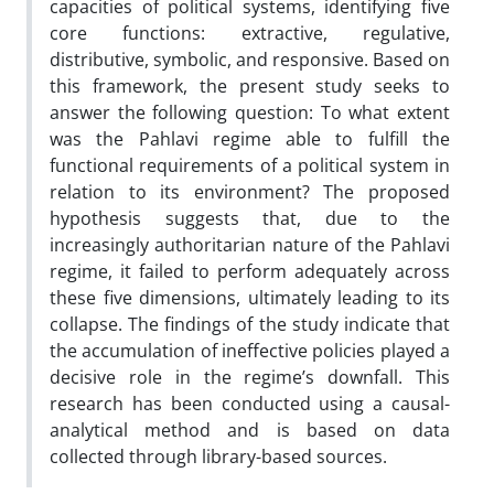
capacities of political systems, identifying five
core functions: extractive, regulative,
distributive, symbolic, and responsive. Based on
this framework, the present study seeks to
answer the following question: To what extent
was the Pahlavi regime able to fulfill the
functional requirements of a political system in
relation to its environment? The proposed
hypothesis suggests that, due to the
increasingly authoritarian nature of the Pahlavi
regime, it failed to perform adequately across
these five dimensions, ultimately leading to its
collapse. The findings of the study indicate that
the accumulation of ineffective policies played a
decisive role in the regime’s downfall. This
research has been conducted using a causal-
analytical method and is based on data
collected through library-based sources.