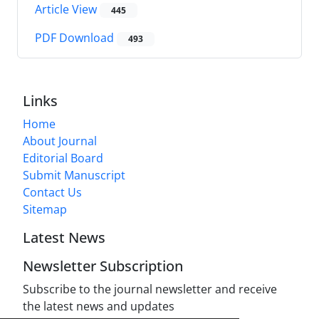
Article View
445
PDF Download
493
Links
Home
About Journal
Editorial Board
Submit Manuscript
Contact Us
Sitemap
Latest News
Newsletter Subscription
Subscribe to the journal newsletter and receive
the latest news and updates