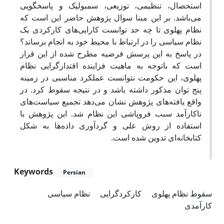
استحصال، تنظیمی، توزیعی، سمبولیک و پاسخگویی
می‌باشد. بر این مبنا سوال پژوهش حاضر این است که
نظام پهلوی تا چه حد توانست کارایی‌های کارکردی یک
نظام سیاسی را در ارتباط با محیط خود به انجام برساند؟
در پاسخ به این پرسش فرضیه مطرح شده از این قرار
است که باتوجه به ماهیت فزاینده اقتدارگرایی نظام
پهلوی، این حکومت نتوانست عملکرد مناسبی در زمینه
پنج توان مذکور داشته باشد و در نتیجه سقوط کرد. در
واقع یافته‌های پژوهش نشان می‌دهد تجمیع سیاست‌های
ناکارآمد سبب فروپاشی این نظام شد. این پژوهش با
استفاده از روش علی و گردآوری داده‌ها به شکل
کتابخانه‌ای تدوین شده است.
Keywords
Persian
سقوط نظام پهلوی
کارکردگرایی
نظام سیاسی
کارآمدی