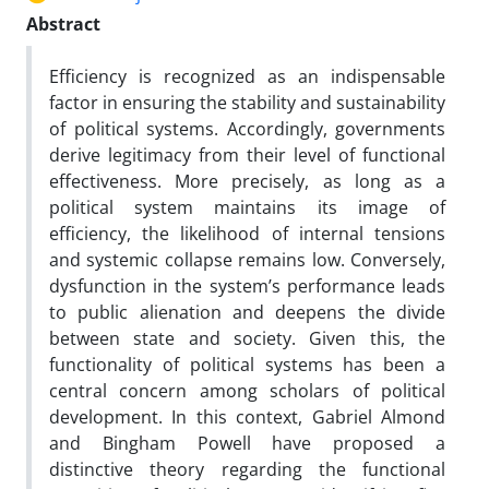
Abstract
Efficiency is recognized as an indispensable
factor in ensuring the stability and sustainability
of political systems. Accordingly, governments
derive legitimacy from their level of functional
effectiveness. More precisely, as long as a
political system maintains its image of
efficiency, the likelihood of internal tensions
and systemic collapse remains low. Conversely,
dysfunction in the system’s performance leads
to public alienation and deepens the divide
between state and society. Given this, the
functionality of political systems has been a
central concern among scholars of political
development. In this context, Gabriel Almond
and Bingham Powell have proposed a
distinctive theory regarding the functional