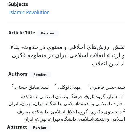
Subjects
Islamic Revolution
Article Title
Persian
نقش ارزش‌های اخلاقی و معنوی در حدوث، بقاء
و ارتقاء انقلاب اسلامی ایران در منظومه فکری
امامین انقلاب
Authors
Persian
2
2
1
سید حسن قاضوی
مهدی توکلی
سید صادق حسنی
1
دانشیار، گروه تاریخ، فرهنگ و تمدن اسلامی، دانشکده
معارف اسلامی و اندیشه‌اسلامی، دانشگاه تهران، تهران، ایران
2
دانشجوی دکتری، گروه اخلاق اسلامی، دانشکده معارف
اسلامی و اندیشه‌اسلامی، دانشگاه تهران، تهران، ایران
Abstract
Persian