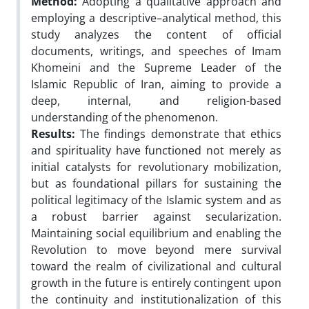
Method:
Adopting a qualitative approach and
employing a descriptive–analytical method, this
study analyzes the content of official
documents, writings, and speeches of Imam
Khomeini and the Supreme Leader of the
Islamic Republic of Iran, aiming to provide a
deep, internal, and religion-based
understanding of the phenomenon.
Results:
The findings demonstrate that ethics
and spirituality have functioned not merely as
initial catalysts for revolutionary mobilization,
but as foundational pillars for sustaining the
political legitimacy of the Islamic system and as
a robust barrier against secularization.
Maintaining social equilibrium and enabling the
Revolution to move beyond mere survival
toward the realm of civilizational and cultural
growth in the future is entirely contingent upon
the continuity and institutionalization of this