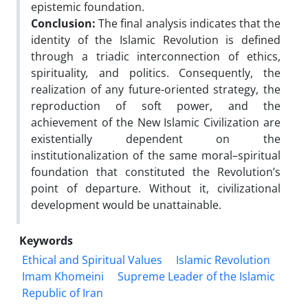
epistemic foundation.
Conclusion:
The final analysis indicates that the
identity of the Islamic Revolution is defined
through a triadic interconnection of ethics,
spirituality
,
and politics. Consequently, the
realization of any future-oriented strategy, the
reproduction of soft power, and the
achievement of the New Islamic Civilization are
existentially dependent on the
institutionalization of the same moral–spiritual
foundation that constituted the Revolution’s
point of departure. Without it, civilizational
development would be unattainable.
Keywords
Ethical and Spiritual Values
Islamic Revolution
Imam Khomeini
Supreme Leader of the Islamic
Republic of Iran