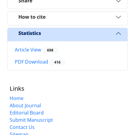
Share
How to cite
Statistics
Article View
698
PDF Download
416
Links
Home
About Journal
Editorial Board
Submit Manuscript
Contact Us
Sitemap