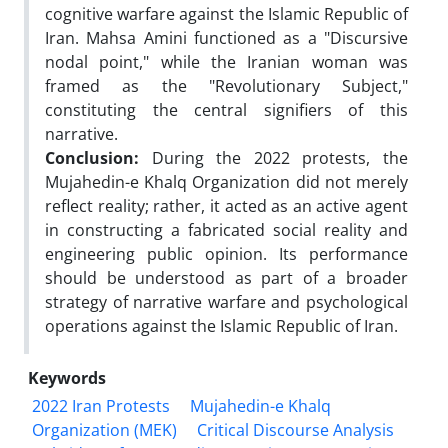
cognitive warfare against the Islamic Republic of
Iran. Mahsa Amini functioned as a "Discursive
nodal point," while the Iranian woman was
framed as the "Revolutionary Subject,"
constituting the central signifiers of this
narrative.
Conclusion:
During the 2022 protests, the
Mujahedin-e Khalq Organization did not merely
reflect reality; rather, it acted as an active agent
in constructing a fabricated social reality and
engineering public opinion. Its performance
should be understood as part of a broader
strategy of narrative warfare and psychological
operations against the Islamic Republic of Iran.
Keywords
2022 Iran Protests
Mujahedin-e Khalq
Organization (MEK)
Critical Discourse Analysis