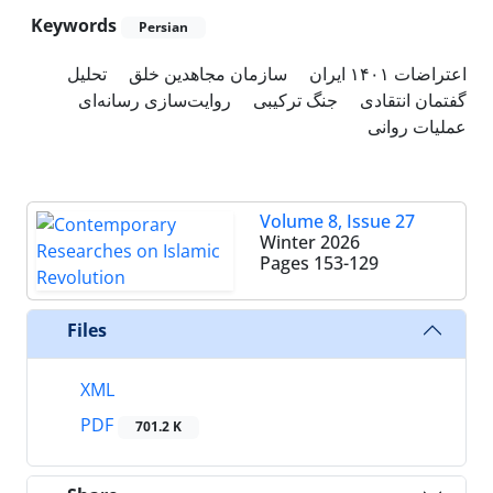
Keywords
Persian
اعتراضات ۱۴۰۱ ایران
سازمان مجاهدین خلق
تحلیل
گفتمان انتقادی
جنگ ترکیبی
روایت‌سازی رسانه‌ای
عملیات روانی
Volume 8, Issue 27
Winter 2026
Pages
153-129
Files
XML
PDF
701.2 K