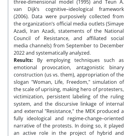
three-dimensional model (1995) and Teun A.
van Dijk’s cognitive–ideological framework
(2006). Data were purposively collected from
the organization’s official media outlets (Simaye
Azadi, Iran Azadi, statements of the National
Council of Resistance, and affiliated social
media channels) from September to December
2022 and systematically analyzed.
Results:
By employing techniques such as
emotional provocation, antagonistic binary
construction (us vs. them), appropriation of the
slogan "Woman, Life, Freedom," simulation of
the scale of uprising, making hero of protesters,
victimization, persistent labeling of the ruling
system, and the discursive linkage of internal
and external "Resistance," the MEK produced a
fully ideological and regime-change–oriented
narrative of the protests. In doing so, it played
an active role in the project of hybrid and