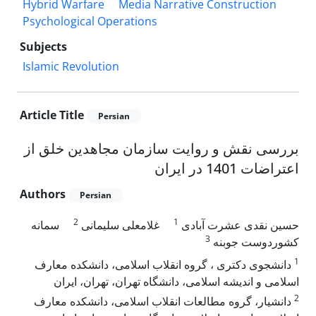
Hybrid Warfare
Media Narrative Construction
Psychological Operations
Subjects
Islamic Revolution
Article Title
Persian
بررسی نقش و روایت سازمان مجاهدین خلق از
اعتراضات 1401 در ایران
Authors
Persian
2
1
حسین نقدی عشرت آبادی
غلامعلی سلیمانی
سمانه
3
کشوردوست جوبنه
1
دانشجوی دکتری ، گروه انقلاب اسلامی، دانشکده معارف
اسلامی و اندیشه‌ اسلامی، دانشگاه تهران، تهران، ایران
2
دانشیار، گروه مطالعات انقلاب اسلامی، دانشکده معارف