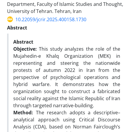
Department, Faculty of Islamic Studies and Thought,
University of Tehran. Tehran, Iran
10.22059/jcrir.2025.400158.1730
Abstract
Abstract
Objective:
This study analyzes the role of the
Mujahedin-e Khalq Organization (MEK) in
representing and steering the nationwide
protests of autumn 2022 in Iran from the
perspective of psychological operations and
hybrid warfare. It demonstrates how the
organization sought to construct a fabricated
social reality against the Islamic Republic of Iran
through targeted narrative-building.
Method:
The research adopts a descriptive–
analytical approach using Critical Discourse
Analysis (CDA), based on Norman Fairclough’s