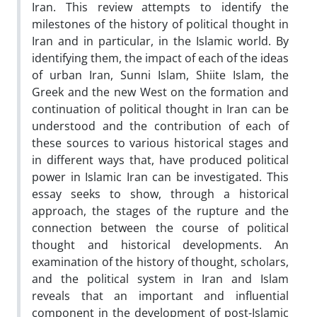
Iran. This review attempts to identify the
milestones of the history of political thought in
Iran and in particular, in the Islamic world. By
identifying them, the impact of each of the ideas
of urban Iran, Sunni Islam, Shiite Islam, the
Greek and the new West on the formation and
continuation of political thought in Iran can be
understood and the contribution of each of
these sources to various historical stages and
in different ways that, have produced political
power in Islamic Iran can be investigated. This
essay seeks to show, through a historical
approach, the stages of the rupture and the
connection between the course of political
thought and historical developments. An
examination of the history of thought, scholars,
and the political system in Iran and Islam
reveals that an important and influential
component in the development of post-Islamic