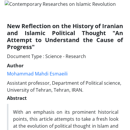
New Reflection on the History of Iranian
and Islamic Political Thought "An
Attempt to Understand the Cause of
Progress"
Document Type : Science - Research
Author
Mohammad Mahdi Esmaeili
Assistant professor, Department of Political science,
University of Tehran, Tehran, IRAN.
Abstract
With an emphasis on its prominent historical
points, this article attempts to take a fresh look
at the evolution of political thought in Islam and