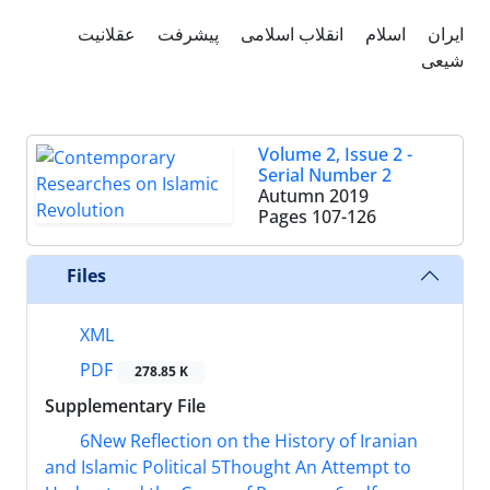
ایران
اسلام
انقلاب اسلامی
پیشرفت
عقلانیت
شیعی
Volume 2, Issue 2 -
Serial Number 2
Autumn 2019
Pages
107-126
Files
XML
PDF
278.85 K
Supplementary File
6New Reflection on the History of Iranian
and Islamic Political 5Thought An Attempt to