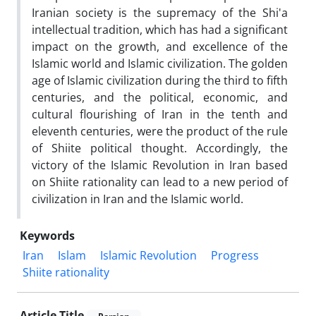
Iranian society is the supremacy of the Shi'a
intellectual tradition, which has had a significant
impact on the growth, and excellence of the
Islamic world and Islamic civilization. The golden
age of Islamic civilization during the third to fifth
centuries, and the political, economic, and
cultural flourishing of Iran in the tenth and
eleventh centuries, were the product of the rule
of Shiite political thought. Accordingly, the
victory of the Islamic Revolution in Iran based
on Shiite rationality can lead to a new period of
civilization in Iran and the Islamic world.
Keywords
Iran
Islam
Islamic Revolution
Progress
Shiite rationality
Article Title