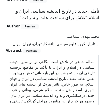
Persian
تأملی جدید در تاریخ اندیشه سیاسی ایران و
اسلام "تلاش برای شناخت علت پیشرفت"
Author
Persian
محمد مهدی اسماعیلی
استادیار، گروه علوم سیاسی، دانشگاه تهران، تهران، ایران.
Abstract
Persian
مقاله حاضر در تلاش است نگاهی نو بر سیر اندیشه
سیاسی در اسلام و ایران،‌ با تأکید بر مقاطع برجسته
تاریخی آن داشته باشد. در این بازخوانی تلاش‌ می‌شود با
تعیین نقاط عطف تاریخ اندیشه سیاسی در ایران و جهان
اسلام،‌ به طور خاص،‌ تاثیر هریک از اندیشه های ایران
شهری،‌ اسلام اهل سنت،‌ اسلام شیعی،‌ یونانی و غرب
جدید،‌ در شکل­گیری و تداوم اندیشه سیاسی در ایران بیان،‌
و سهم هر کدام از این منابع در مراحل گوناگون تاریخی و