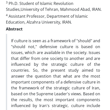
3
Ph.D. Student of Islamic Revolution
Studies,University of Tehran, Mahmood Abad, IRAN.
4
Assistant Professor, Department of Islamic
Education, Alzahra University, IRAN.
Abstract
If culture is seen as a framework of "should" and
"should not," defensive culture is based on
issues, which are available in the society. Issues
that differ from one society to another and are
influenced by the strategic culture of the
countries. So, the present study aimed to
answer the question that what are the most
important components of a defensive culture in
the framework of the strategic culture of Iran,
based on the Supreme Leader's views. Based on
the results, the most important components
influenced by Iran's strategic. culture include