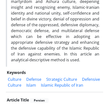
martyrdom and Ashura culture, deepening
insight and recognizing enemy, Islamic-Iranian
identity and national unity, self-confidence and
belief in divine victory, denial of oppression and
defense of the oppressed, defensive diplomacy,
democratic defense, and multilateral defense
which can be effective in adopting an
appropriate defensive strategy and enhancing
the defensive capability of the Islamic Republic
of Iran against enemies. In this article an
analytical-descriptive method is used.
Keywords
Culture
Defense
Strategic Culture
Defensive
Culture
Islam
Islamic Republic of Iran
Article Title
Persian