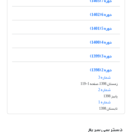
دوره 7 (1403)
دوره 6 (1402)
دوره 5 (1401)
دوره 4 (1400)
دوره 3 (1399)
دوره 2 (1398)
شماره 3
زمستان 1398، صفحه 1-119
شماره 2
پاییز 1398
شماره 1
تابستان 1398
دسترسی سریع