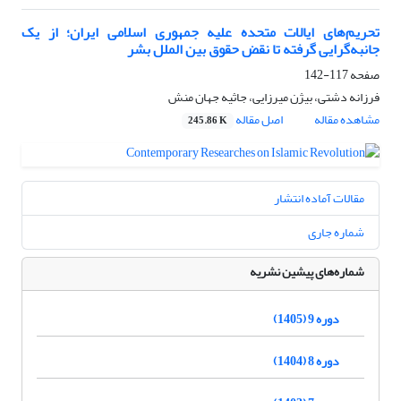
تحریم‌های ایالات متحده علیه جمهوری اسلامی ایران‌؛ از یک
جانبه‌گرایی گرفته تا نقض حقوق بین الملل بشر
صفحه
117-142
فرزانه دشتی، بیژن میرزایی، جاثیه جهان منش
مشاهده مقاله
اصل مقاله
245.86 K
مقالات آماده انتشار
شماره جاری
شماره‌های پیشین نشریه
دوره 9 (1405)
دوره 8 (1404)